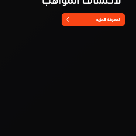
لمعرفة المزيد