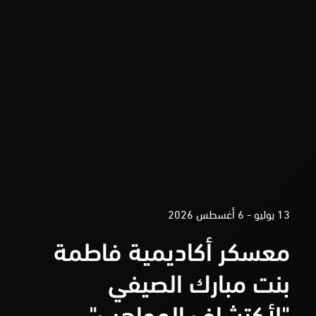
13 يوليو - 6 أغسطس 2026
معسكر أكاديمية فاطمة
بنت مبارك الصيفي
"لأكتشاف المواهب"