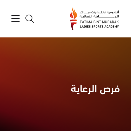
فرص الرعاية