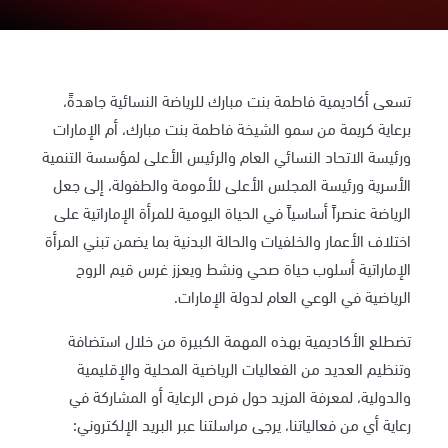
تسعى أكاديمية فاطمة بنت مبارك للرياضة النسائية جاهدةً،
برعاية كريمة من سمو الشيخة فاطمة بنت مبارك، أم الإمارات
ورئيسة الاتحاد النسائي العام والرئيس الأعلى لمؤسسة التنمية
الأسرية ورئيسة المجلس الأعلى للأمومة والطفولة، إلى جعل
الرياضة عنصراً أساسياً في الحياة اليومية للمرأة الإماراتية على
اختلاف الأعمار والخلفيات والحالة البدنية بما يضمن تبني المرأة
الإماراتية أسلوب حياة صحي ونشط ويعزز غرس قيم الروح
الرياضية في الوعي العام لدولة الإمارات.
تضطلع الأكاديمية بهذه المهمة الكبيرة من خلال استضافة
وتنظيم العديد من الفعاليات الرياضية المحلية والإقليمية
والدولية، لمعرفة المزيد حول فرص الرعاية أو المشاركة في
رعاية أي من فعالياتنا، يرجى مراسلتنا عبر البريد الإلكتروني: