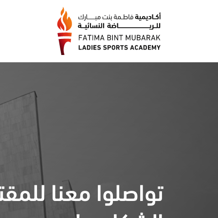
تواصلوا معنا للمقت