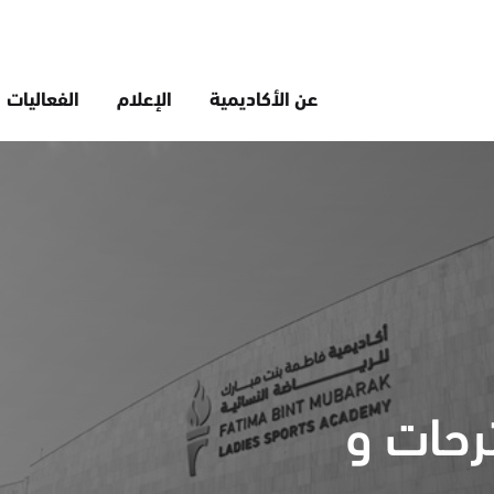
عن الأكاديمية
الإعلام
الفعاليات
رحات و