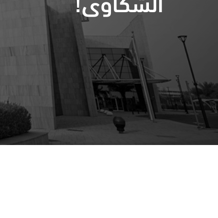
الشكاوى!