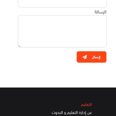
الرسالة
إرسال
التعليم
عن إدارة التعليم و البحوث