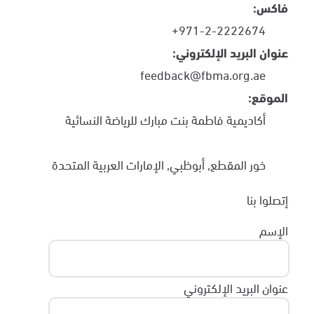
فاكس:
+971-2-2222674
عنوان البريد الإلكتروني:
feedback@fbma.org.ae
الموقع:
أكاديمية فاطمة بنت مبارك للرياضة النسائية
خور المقطع, أبوظبي, الإمارات العربية المتحدة
إتصلوا بنا
الإسم
عنوان البريد الإلكتروني