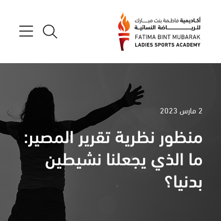
2 مارس 2023
منظور نظرية تقرير المصير:
ما الذي يجعلنا نشيطين
بدنيا؟