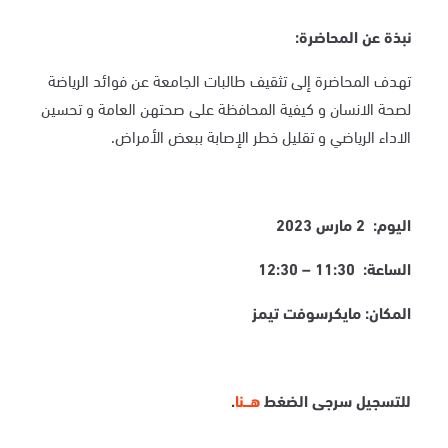
نبذة عن المحاضرة
:
تهدف المحاضرة إلى تثقيف طالبات الجامعة عن فوائد الرياضة
لصحة الانسان و كيفية المحافظة على صحتهن العامة و تحسين
الاداء الرياضي و تقليل خطر الإصابة ببعض الأمراض.
اليوم: 2 مارس 2023
الساعة: 11:30 – 12:30
المكان: مايكرسوفت تيمز
للتسجيل سرجى الضغط
هـــنا
.