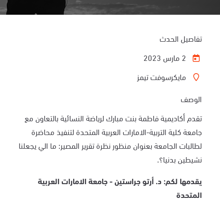
تفاصيل الحدث
2 مارس 2023
مايكرسوفت تيمز
الوصف
تقدم أكاديمية فاطمة بنت مبارك لرياضة النسائية بالتعاون مع
جامعة كلية التربية-الامارات العربية المتحدة لتنفيذ محاضرة
لطالبات الجامعة بعنوان منظور نظرة تقرير المصير: ما الي يجعلنا
نشيطين بدنيا؟.
يقدمها لكم: د. أرتو جراستين - جامعة الامارات العربية
المتحدة