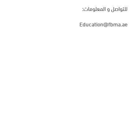
للتواصل و المعلومات:
Education@fbma.ae