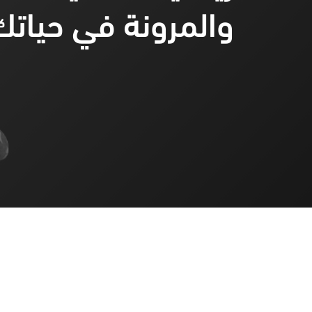
والمرونة في حياتك