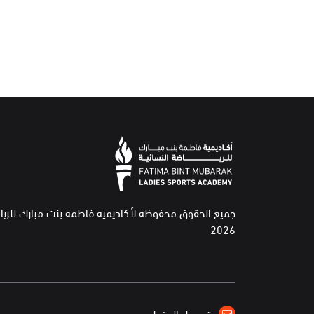
جميع الحقوق محفوظة لأكاديمية فاطمة بنت مبارك للريا
2026