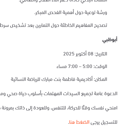
ورشة توعية حول أهمية الفحص المبكر.
تصحيح المفاهيم الخاطئة حول التمارين بعد تشخيص سرطا
أ
بوظبي
التاريخ: 08 أكتوبر 2025
الوقت: 5:00 – 7:00 مساء
المكان: أكاديمية فاطمة بنت مبارك للرياضة النسائية
الدعوة عامة لجميع السيدات المهتمات بأسلوب حياة صحي ومتو
امنحي نفسك وقتًا للحركة، للتنفس، وللعودة إلى ذاتك بمرونة 
للتسجيل يرجى
الضغط هنا
.