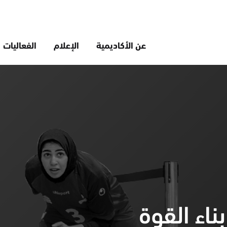
عن الأكاديمية
الإعلام
الفعاليات
اء القوة