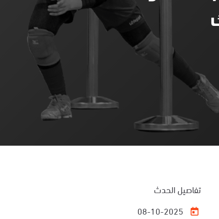
تفاصيل الحدث
08-10-2025