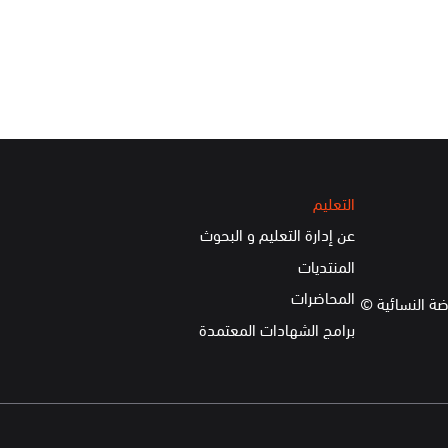
التعليم
عن إدارة التعليم و البحوث
المنتديات
المحاضرات
ضة النسائية ©
برامج الشهادات المعتمدة