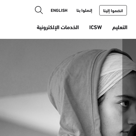
إتصلوا بنا
ENGLISH
انضموا إلينا
التعليم
ICSW
الخدمات الإلكترونية