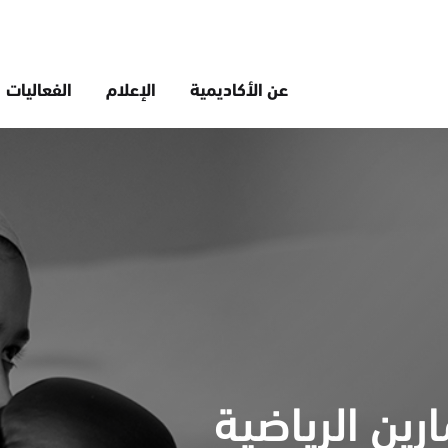
عن الأكاديمية
الإعلام
الفعاليات
رين الرياضية