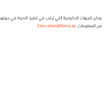
يمكن للجهات الحكومية التي ترغب في تنفيذ الندوة في جهتهم 
من المعلومات.
Education@fbma.ae