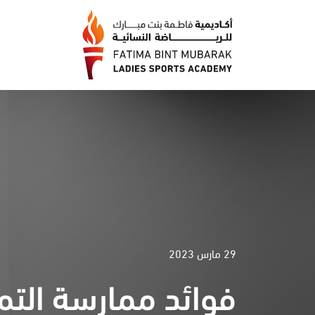
29 مارس 2023
فوائد ممارسة التما