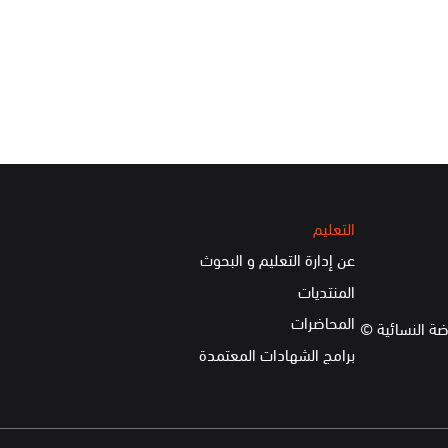
التعليم
عن إدارة التعليم و البحوث
المنتديات
المحاضرات
ضة النسائية ©
برامج الشهادات المعتمدة