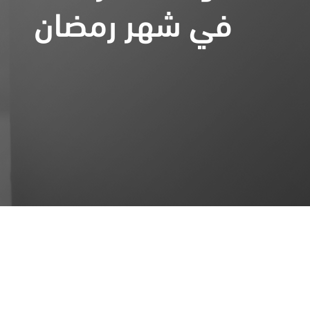
في شهر رمضان