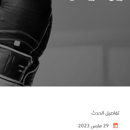
تفاصيل الحدث
29 مارس 2023