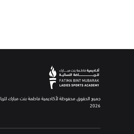
جميع الحقوق محفوظة لأكاديمية فاطمة بنت مبارك للريا
2026