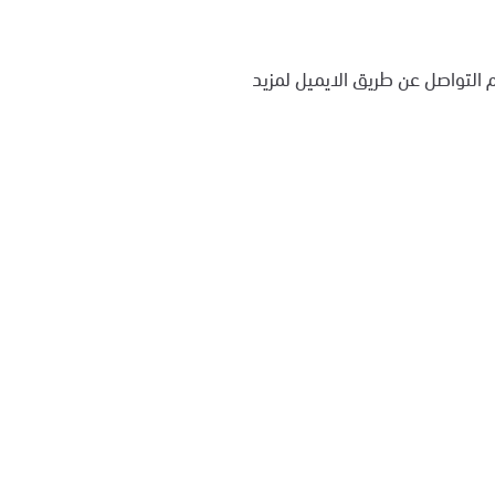
التواصل عن طريق الايميل لمزيد