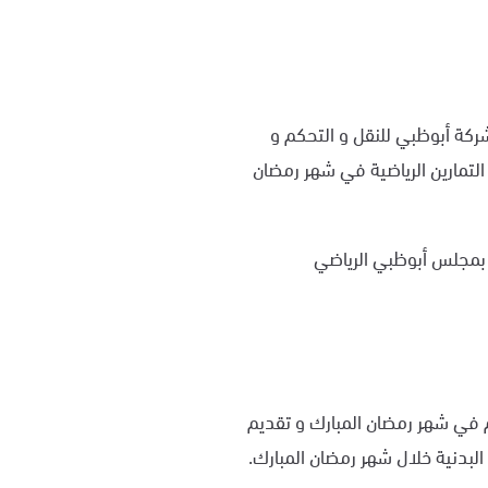
شركة أبوظبي للنقل و التحكم و
لتمارين الرياضية في شهر رمضان
ة بمجلس أبوظبي الرياضي
 في شهر رمضان المبارك و تقديم
لبدنية خلال شهر رمضان المبارك.