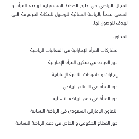
المجال الرياضي في طرح الخطط المستقبلية لرياضة المرأة و
السعي قدماً بالرياضة النسائية للوصول للمكانة المرموقة التي
نهدف للوصول لها.
المحاور:
مشاركات المرأة الإماراتية في الفعاليات الرياضية
دور القيادة في تمكين المرأة الإماراتية
إنجازات و طموحات اللاعبة الإماراتية
دور المرأة في الاعلام الرياضي
دور المرأة في دعم الرياضة النسائية
التعاون الإماراتي السعودي في الرياضة النسائية
دور القطاع الحكومي و الخاص في دعم الرياضة النسائية