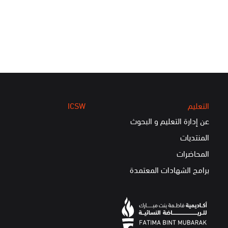
التعليم
ICSW
عن إدارة التعليم و البحوث
المنتديات
المحاضرات
برامج الشهادات المعتمدة