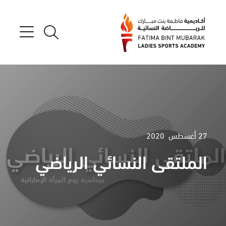
27 أغسطس 2020
الملتقى النسائي الرياضي