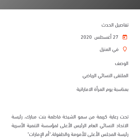
تفاصيل الحدث
27 أغسطس 2020
في المنزل
الوصف
الملتقى النسائي الرياضي
بمناسبة يوم المرأة الاماراتية
تحت رعاية كريمة من سمو الشيخة فاطمة بنت مبارك، رئيسة
الاتحاد النسائي العام الرئيس الأعلى لمؤسسة التنمية الأسرية
رئيسة المجلس الأعلى للأمومة والطفولة،"أم الإمارات"