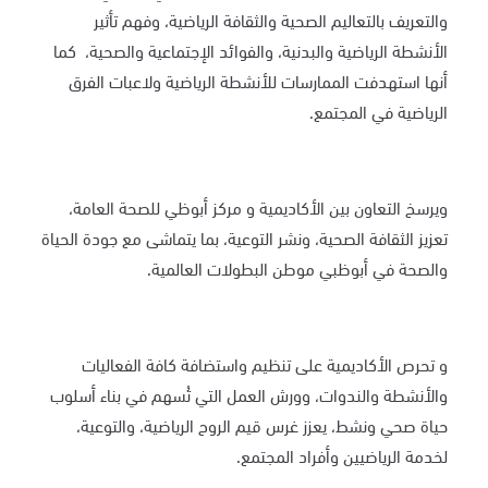
والتعريف بالتعاليم الصحية والثقافة الرياضية، وفهم تأثير
الأنشطة الرياضية والبدنية، والفوائد الإجتماعية والصحية،
كما
أنها استهدفت الممارسات للأنشطة الرياضية ولاعبات الفرق
الرياضية في المجتمع
.
ويرسخ التعاون بين الأكاديمية و مركز أبوظي للصحة العامة،
تعزيز الثقافة الصحية، ونشر التوعية، بما يتماشى مع جودة الحياة
والصحة في أبوظبي موطن البطولات العالمية.
و تحرص الأكاديمية على تنظيم واستضافة كافة الفعاليات
والأنشطة والندوات، وورش العمل التي تُسهم في بناء أسلوب
حياة صحي ونشط، يعزز غرس قيم الروح الرياضية، والتوعية،
لخدمة الرياضيين وأفراد المجتمع.