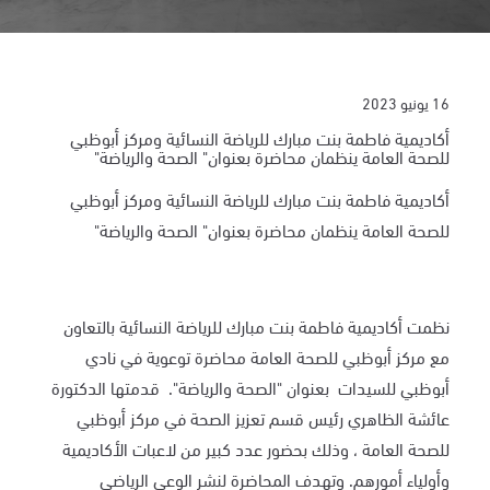
16 يونيو 2023
أكاديمية فاطمة بنت مبارك للرياضة النسائية ومركز أبوظبي
للصحة العامة ينظمان محاضرة بعنوان" الصحة والرياضة"
أكاديمية فاطمة بنت مبارك للرياضة النسائية ومركز أبوظبي
للصحة العامة ينظمان محاضرة بعنوان"
الصحة والرياضة
"
نظمت أكاديمية فاطمة بنت مبارك للرياضة النسائية بالتعاون
مع مركز أبوظبي للصحة العامة محاضرة توعوية في نادي
أبوظبي للسيدات
بعنوان
"
الصحة والرياضة
".
قدمتها الدكتورة
عائشة الظاهري رئيس قسم تعزيز الصحة في مركز أبوظبي
للصحة العامة ، وذلك بحضور عدد كبير من لاعبات الأكاديمية
وأولياء أمورهم. وتهدف المحاضرة لنشر الوعي الرياضي