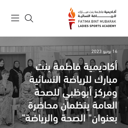
16 يونيو 2023
أكاديمية فاطمة بنت
مبارك للرياضة النسائية
ومركز أبوظبي للصحة
العامة ينظمان محاضرة
بعنوان" الصحة والرياضة"