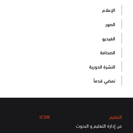
الإعلام
الصور
الفيديو
الصحافة
النشرة الدورية
نمضي قدماً
التعليم
ICSW
عن إدارة التعليم و البحوث