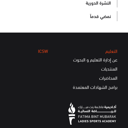
النشرة الدورية
نمضي قدماً
التعليم
ICSW
عن إدارة التعليم و البحوث
المنتديات
المحاضرات
برامج الشهادات المعتمدة