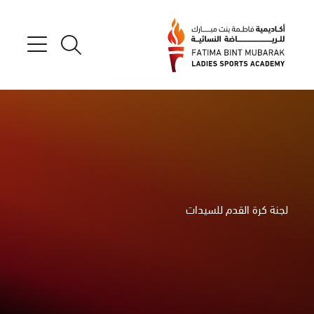
لجنة كرة القدم للسيدات