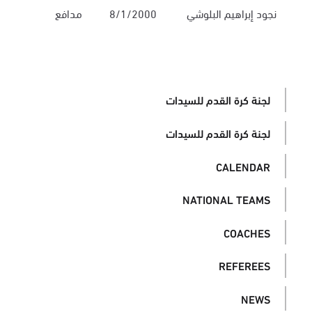
نجود إبراهيم البلوشي
8/1/2000
مدافع
لجنة كرة القدم للسيدات
لجنة كرة القدم للسيدات
CALENDAR
NATIONAL TEAMS
COACHES
REFEREES
NEWS