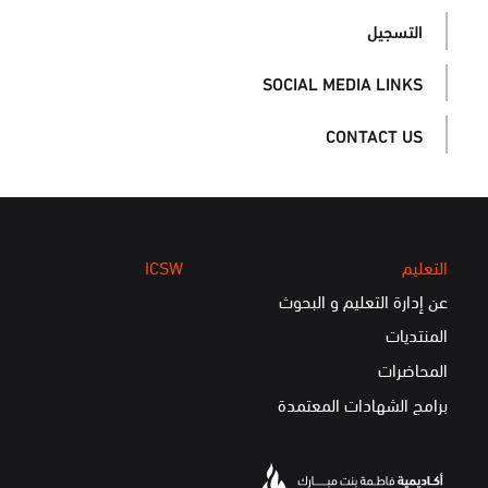
التسجيل
SOCIAL MEDIA LINKS
CONTACT US
التعليم
ICSW
عن إدارة التعليم و البحوث
المنتديات
المحاضرات
برامج الشهادات المعتمدة