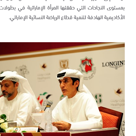
بمستوى النجاحات التي حققتها المرأة الإماراتية في بطولات
الأكاديمية الهادفة لتنمية قطاع الرياضة النسائية الإماراتي.