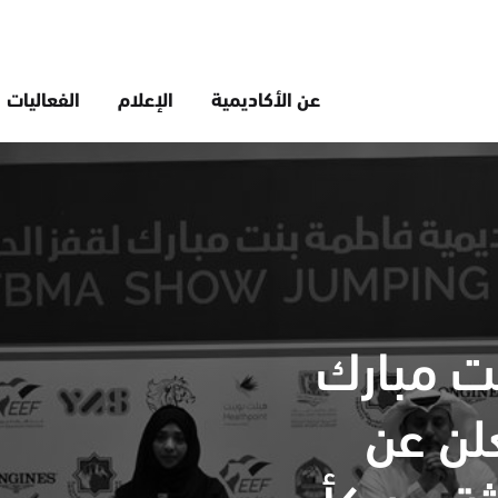
عن الأكاديمية
الإعلام
الفعاليات
ت مبارك
علن عن