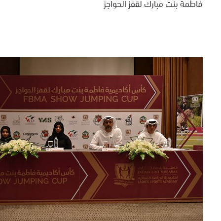
فاطمة بنت مبارك لقفز الحواجز