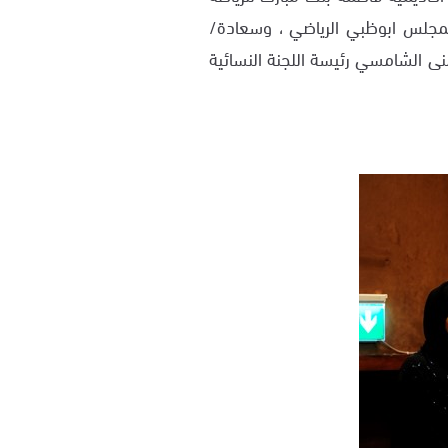
بمجلس ابوظبي الرياضي ، وسعادة/
نى الشامسي رئيسة اللجنة النسائية