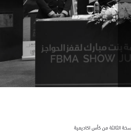
سخة الثالثة من كأس اكاديمية