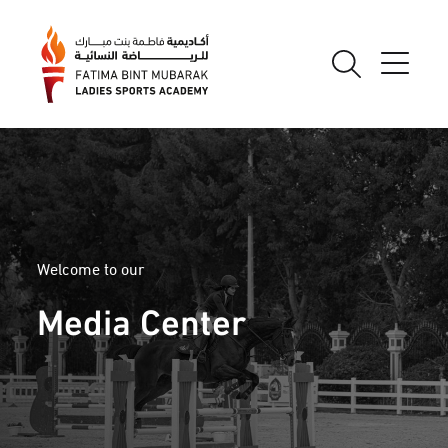
Welcome to our
Media Center