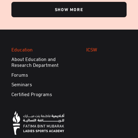
SHOW MORE
Education
ICSW
About Education and
Research Department
Forums
Seminars
Certified Programs