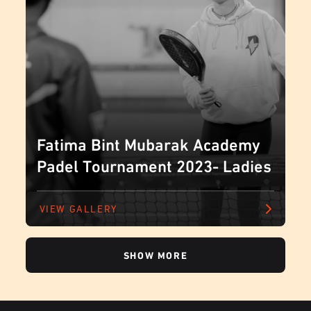
Fatima Bint Mubarak Academy
Padel Tournament 2023- Ladies
VIEW GALLERY
SHOW MORE