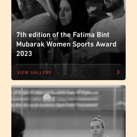
7th edition of the Fatima Bint
Mubarak Women Sports Award
2023
VIEW GALLERY