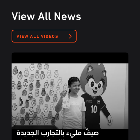
View All News
VIEW ALL VIDEOS
صيفٌ مليء بالتجارب الجديدة