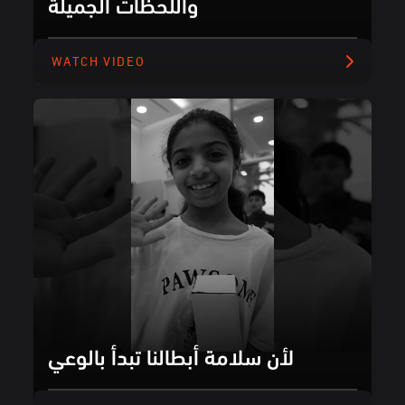
واللحظات الجميلة
WATCH VIDEO
لأن سلامة أبطالنا تبدأ بالوعي