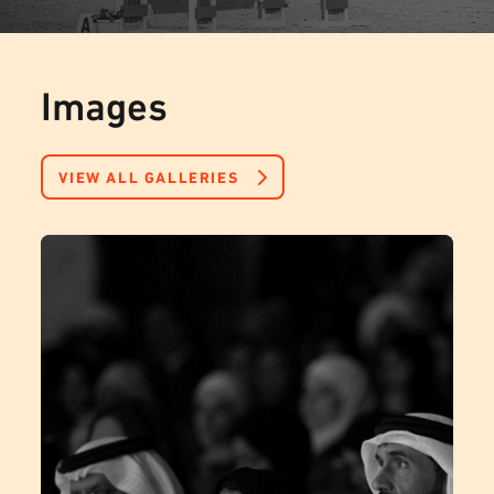
Images
VIEW ALL GALLERIES