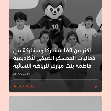
أكثر من 160 مشاركا ومشاركة في
فعاليات المعسكر الصيفي لأكاديمية
فاطمة بنت مبارك للرياضة النسائية
28 JUL 2026
READ MORE