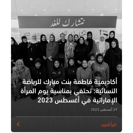
أكاديمية فاطمة بنت مبارك للرياضة
النسائية: تحتفي بمناسبة يوم المرأة
الإماراتية في أغسطس 2023
29 أغسطس 2023
اقرأ المزيد