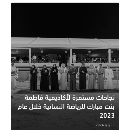
نجاحات مستمرة لأكاديمية فاطمة
بنت مبارك للرياضة النسائية خلال عام
2023
02 يناير 2024