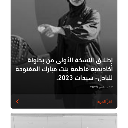
إطلاق النسخة الأولى من بطولة
أكاديمية فاطمة بنت مبارك المفتوحة
للبادل- سيدات 2023.
19 سبتمبر 2023
اقرأ المزيد