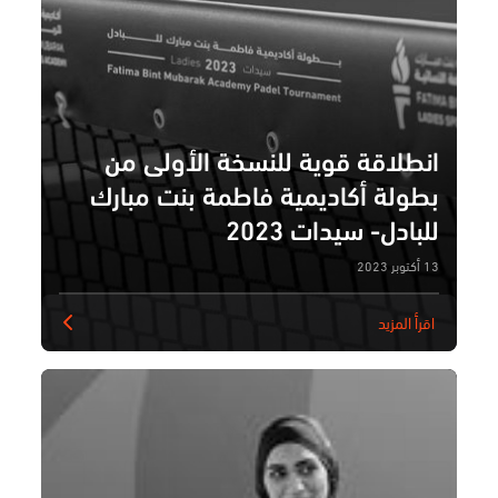
انطلاقة قوية للنسخة الأولى من
بطولة أكاديمية فاطمة بنت مبارك
للبادل- سيدات 2023
13 أكتوبر 2023
اقرأ المزيد