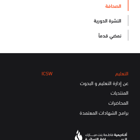
الصحافة
النشرة الدورية
نمضي قدماً
التعليم
ICSW
عن إدارة التعليم و البحوث
المنتديات
المحاضرات
برامج الشهادات المعتمدة