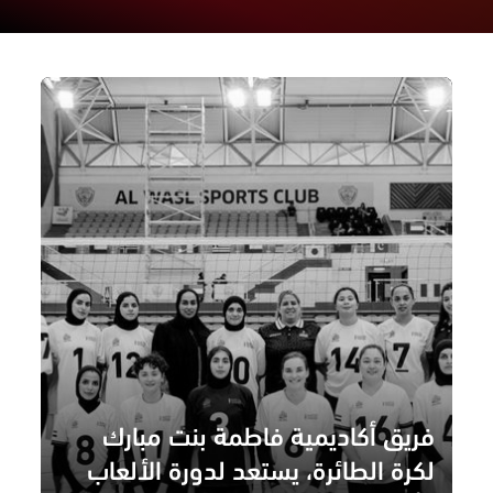
فريق أكاديمية فاطمة بنت مبارك
لكرة الطائرة، يستعد لدورة الألعاب