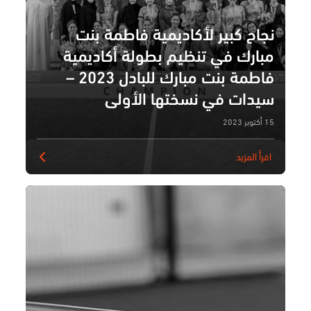
نجاح كبير لأكاديمية فاطمة بنت
مبارك في تنظيم بطولة أكاديمية
فاطمة بنت مبارك للبادل 2023 –
سيدات في نسختها الأولى
15 أكتوبر 2023
اقرأ المزيد