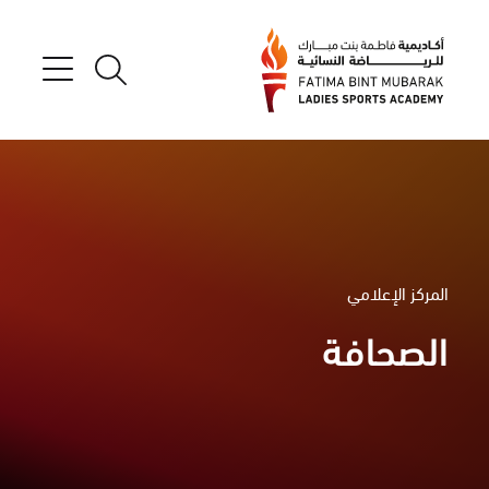
المركز الإعلامي
الصحافة