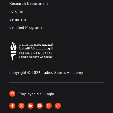
Research Department
Forums
Seminars
Certified Programs
Copyright © 2026 Ladies Sports Academy
Employee Mail Login