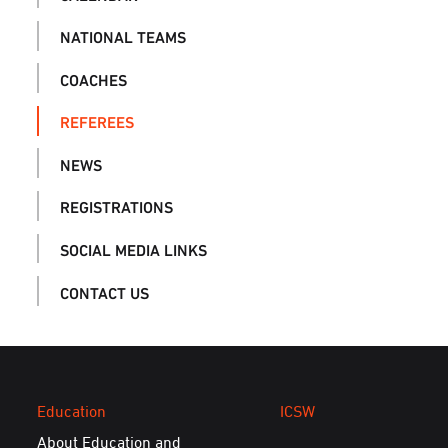
NATIONAL TEAMS
COACHES
REFEREES
NEWS
REGISTRATIONS
SOCIAL MEDIA LINKS
CONTACT US
Education
ICSW
About Education and