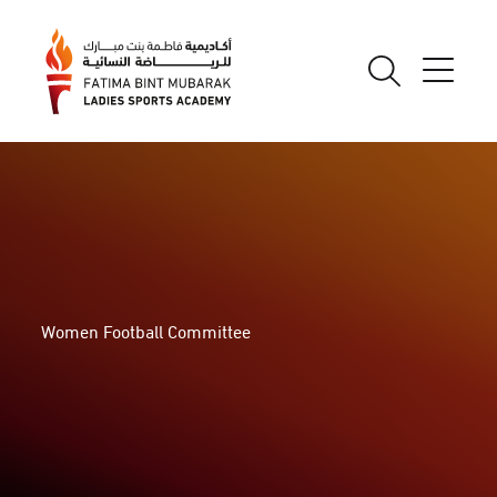
Women Football Committee