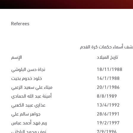
Referees
شف أسماء حكمات كرة القدم
تاريخ الميلاد
الإسم
18/11/1988
نجاة حسن البلوشي
14/1/1988
خلود خدوم بخيت
20/1/1986
ميثاء علي سعيد الزعبي
8/8/1989
أمينة عبد الله الحمادي
13/4/1992
عذاري عبيد الكعبي
28/6/1991
جواهر سالم علي
19/2/1997
ريم فهد أحمد عباس
7/9/1996
نوف محمد الباطني